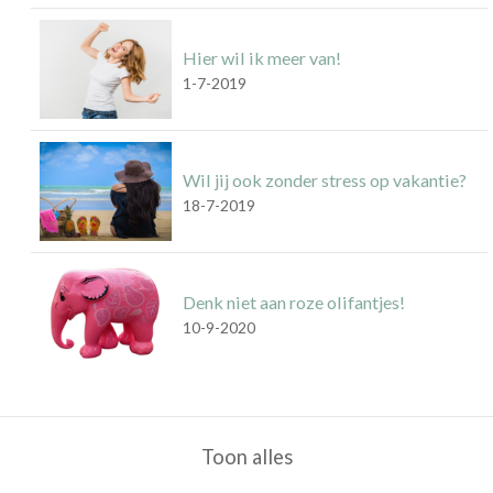
Hier wil ik meer van!
1-7-2019
Wil jij ook zonder stress op vakantie?
18-7-2019
Denk niet aan roze olifantjes!
10-9-2020
Toon alles