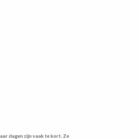
ar dagen zijn vaak te kort. Ze