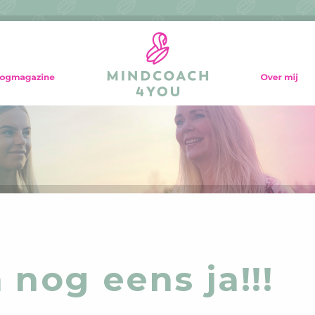
n nog eens ja!!!