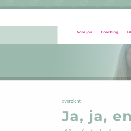
overzicht
Ja, ja, e